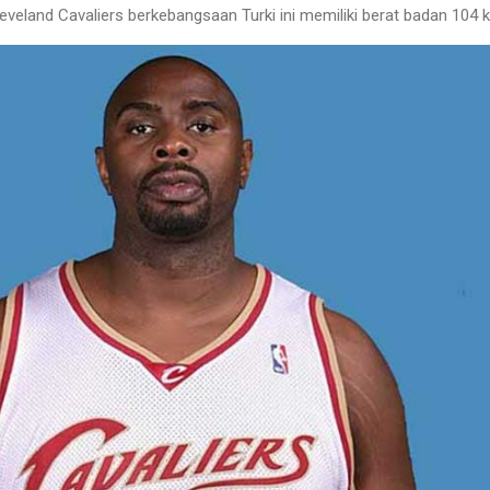
eveland Cavaliers berkebangsaan Turki ini memiliki berat badan 104 k