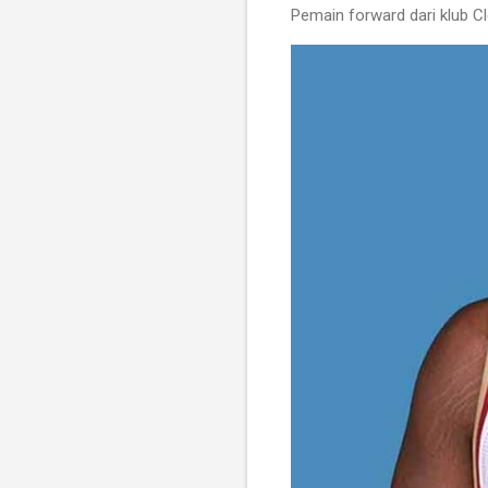
Pemain forward dari klub Cl