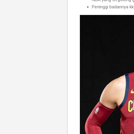
Peninggi badannya kk