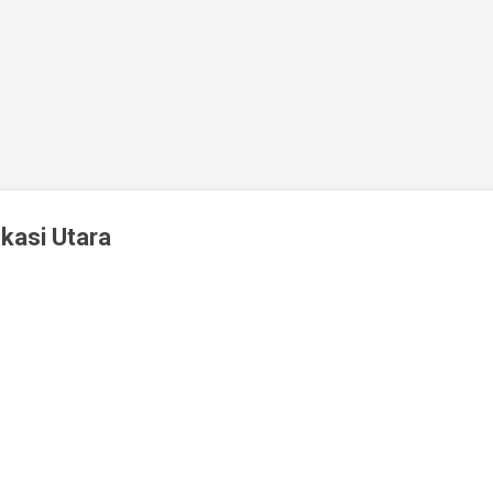
Skip to main content
kasi Utara