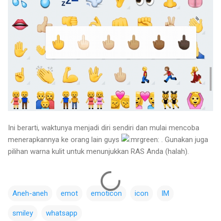
Ini berarti, waktunya menjadi diri sendiri dan mulai mencoba
menerapkannya ke orang lain guys
. Gunakan juga
pilihan warna kulit untuk menunjukkan RAS Anda (halah).
Aneh-aneh
emot
emoticon
icon
IM
smiley
whatsapp