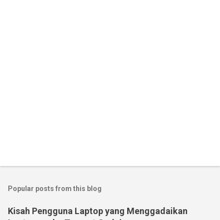
Popular posts from this blog
Kisah Pengguna Laptop yang Menggadaikan