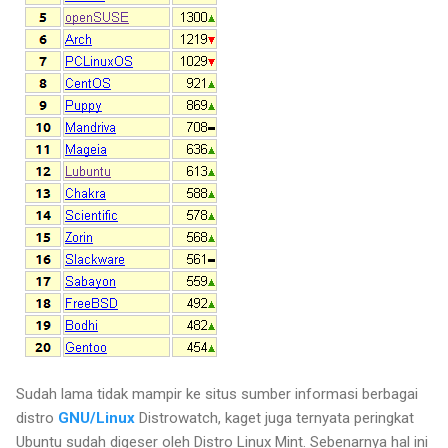
Sudah lama tidak mampir ke situs sumber informasi berbagai
distro
GNU/Linux
Distrowatch, kaget juga ternyata peringkat
Ubuntu sudah digeser oleh Distro Linux Mint. Sebenarnya hal ini