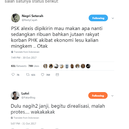
salah satunya status berikut: