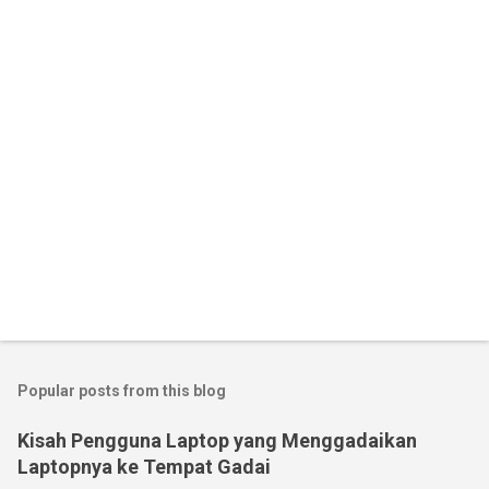
Popular posts from this blog
Kisah Pengguna Laptop yang Menggadaikan
Laptopnya ke Tempat Gadai