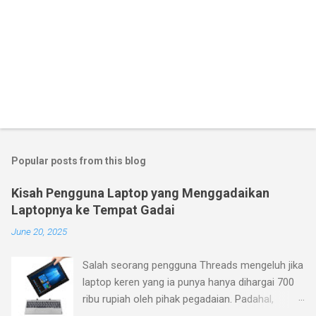
Popular posts from this blog
Kisah Pengguna Laptop yang Menggadaikan
Laptopnya ke Tempat Gadai
June 20, 2025
Salah seorang pengguna Threads mengeluh jika
laptop keren yang ia punya hanya dihargai 700
ribu rupiah oleh pihak pegadaian. Padahal,
menurutnya laptop yang ia beli belum terlalu