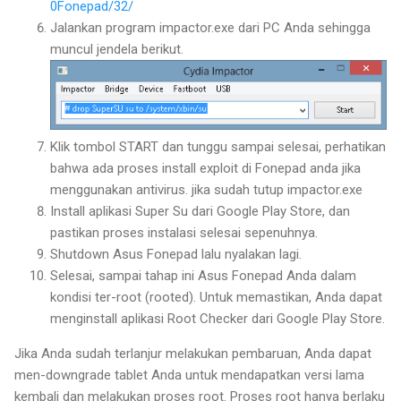
0Fonepad/32/
Jalankan program impactor.exe dari PC Anda sehingga
muncul jendela berikut.
Klik tombol START dan tunggu sampai selesai, perhatikan
bahwa ada proses install exploit di Fonepad anda jika
menggunakan antivirus. jika sudah tutup impactor.exe
Install aplikasi Super Su dari Google Play Store, dan
pastikan proses instalasi selesai sepenuhnya.
Shutdown Asus Fonepad lalu nyalakan lagi.
Selesai, sampai tahap ini Asus Fonepad Anda dalam
kondisi ter-root (rooted). Untuk memastikan, Anda dapat
menginstall aplikasi Root Checker dari Google Play Store.
Jika Anda sudah terlanjur melakukan pembaruan, Anda dapat
men-downgrade tablet Anda untuk mendapatkan versi lama
kembali dan melakukan proses root. Proses root hanya berlaku