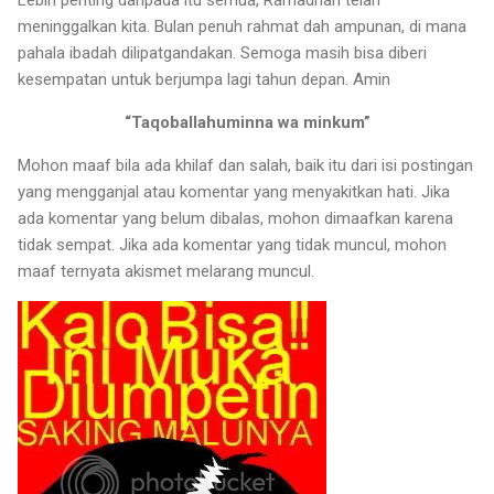
meninggalkan kita. Bulan penuh rahmat dah ampunan, di mana
pahala ibadah dilipatgandakan. Semoga masih bisa diberi
kesempatan untuk berjumpa lagi tahun depan. Amin
“Taqoballahuminna wa minkum”
Mohon maaf bila ada khilaf dan salah, baik itu dari isi postingan
yang mengganjal atau komentar yang menyakitkan hati. Jika
ada komentar yang belum dibalas, mohon dimaafkan karena
tidak sempat. Jika ada komentar yang tidak muncul, mohon
maaf ternyata akismet melarang muncul.