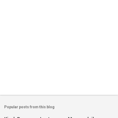
Popular posts from this blog