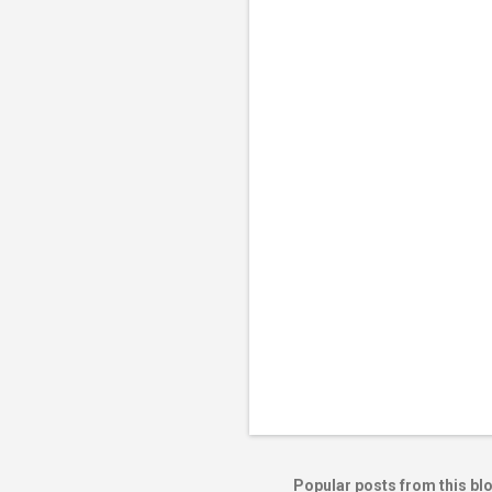
Popular posts from this bl