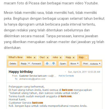
macam foto di Picasa dan berbagai macam video Youtube.
Mesin tidak memiliki rasa, tidak memiliki hati, tidak memiliki
peka. Begitupun dengan berbagai ucapan selamat tahun berikut.
Ia hanya diprogram untuk berbicara pada interval tertentu,
dengan redaksi yang telah ditentukan sebelumnya dan
dikirimkan secara massal. Tanpa perasaan, karena jawaban
yang diberikan merupakan salinan master dari jawaban yg telah
ditentukan.