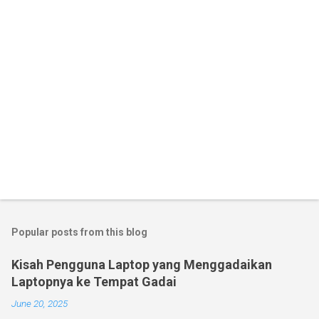
Popular posts from this blog
Kisah Pengguna Laptop yang Menggadaikan
Laptopnya ke Tempat Gadai
June 20, 2025