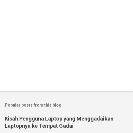
Popular posts from this blog
Kisah Pengguna Laptop yang Menggadaikan
Laptopnya ke Tempat Gadai