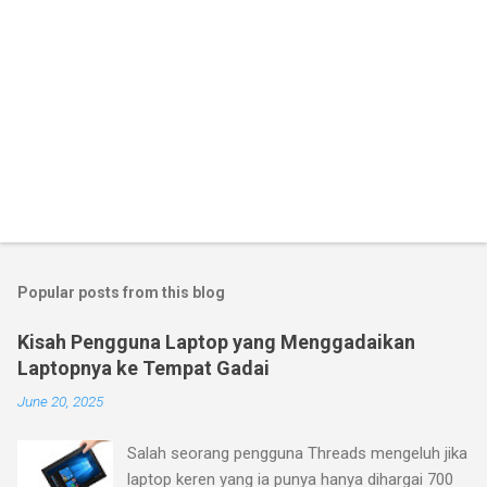
Popular posts from this blog
Kisah Pengguna Laptop yang Menggadaikan
Laptopnya ke Tempat Gadai
June 20, 2025
Salah seorang pengguna Threads mengeluh jika
laptop keren yang ia punya hanya dihargai 700