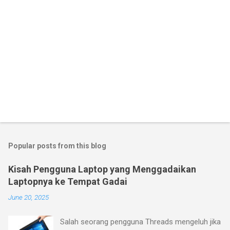
Popular posts from this blog
Kisah Pengguna Laptop yang Menggadaikan
Laptopnya ke Tempat Gadai
June 20, 2025
Salah seorang pengguna Threads mengeluh jika