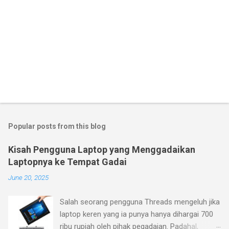
Popular posts from this blog
Kisah Pengguna Laptop yang Menggadaikan
Laptopnya ke Tempat Gadai
June 20, 2025
Salah seorang pengguna Threads mengeluh jika
laptop keren yang ia punya hanya dihargai 700
ribu rupiah oleh pihak pegadaian. Padahal,