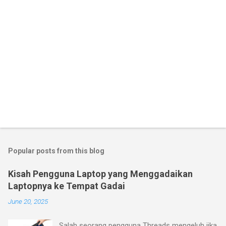
Popular posts from this blog
Kisah Pengguna Laptop yang Menggadaikan
Laptopnya ke Tempat Gadai
June 20, 2025
Salah seorang pengguna Threads mengeluh jika