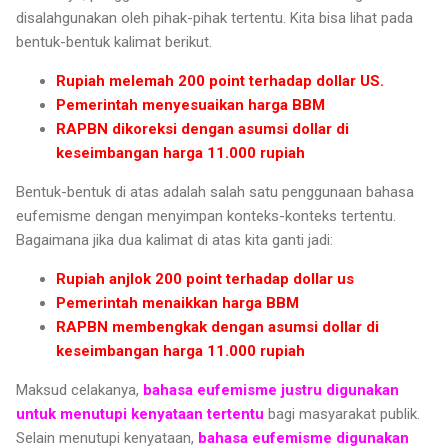
disalahgunakan oleh pihak-pihak tertentu. Kita bisa lihat pada
bentuk-bentuk kalimat berikut.
Rupiah melemah 200 point terhadap dollar US.
Pemerintah menyesuaikan harga BBM
RAPBN dikoreksi dengan asumsi dollar di
keseimbangan harga 11.000 rupiah
Bentuk-bentuk di atas adalah salah satu penggunaan bahasa
eufemisme dengan menyimpan konteks-konteks tertentu.
Bagaimana jika dua kalimat di atas kita ganti jadi:
Rupiah anjlok 200 point terhadap dollar us
Pemerintah menaikkan harga BBM
RAPBN membengkak dengan asumsi dollar di
keseimbangan harga 11.000 rupiah
Maksud celakanya,
bahasa eufemisme justru digunakan
untuk menutupi kenyataan tertentu
bagi masyarakat publik.
Selain menutupi kenyataan,
bahasa eufemisme digunakan