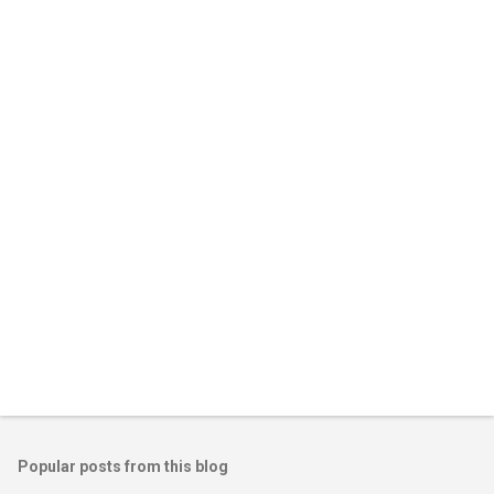
Popular posts from this blog