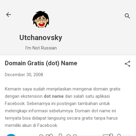
Skip to main content
Utchanovsky
I'm Not Russian
Domain Gratis (dot) Name
December 30, 2008
Kemarin saya sudah menjelaskan mengenai domain gratis
dengan ekstension
dot name
dari salah satu aplikasi
Facebook. Sebenarnya ini postingan tambahan untuk
melengkapi informasi sebelumnya. Domain dot name ini
ternyata bisa didapat langsung secara gratis tanpa harus
memiliki akun di Facebook.