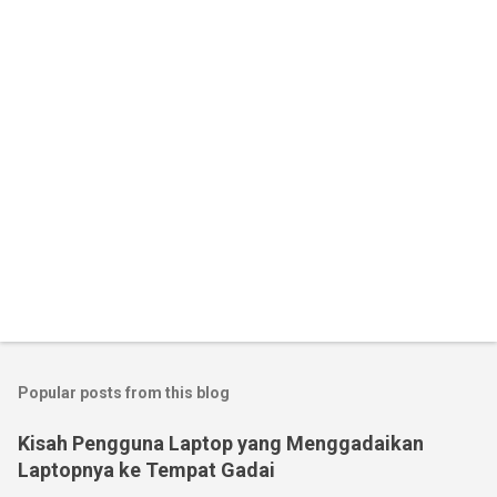
Popular posts from this blog
Kisah Pengguna Laptop yang Menggadaikan
Laptopnya ke Tempat Gadai