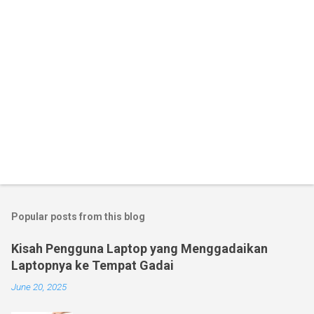
Popular posts from this blog
Kisah Pengguna Laptop yang Menggadaikan
Laptopnya ke Tempat Gadai
June 20, 2025