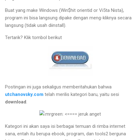
Buat yang make Windows (Win$hit orientid or Vi5ta Nista),
program ini bisa langsung dipake dengan meng-kliknya secara
langsung (tidak usah diinstall).
Tertarik? Klik tombol berikut
Postingan ini juga sekaligus memberitahukan bahwa
utchanovsky.com
telah merilis kategori baru, yaitu sesi
download
.
<==== jeruk anget
Kategori ini akan saya isi berbagai temuan di rimba internet
sana, entah itu berupa ebook, program, dan tools2 berguna