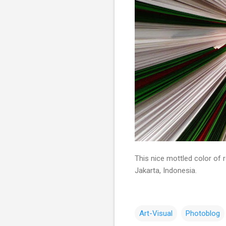
This nice mottled color of 
Jakarta, Indonesia.
Art-Visual
Photoblog