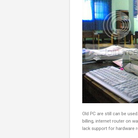
Old PC are still can be use
billing, internet router on 
lack support for hardware r