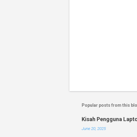
Popular posts from this bl
Kisah Pengguna Lapt
June 20, 2025