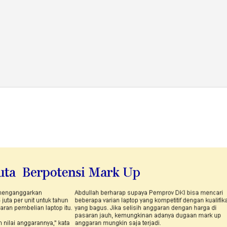
Skip to main content