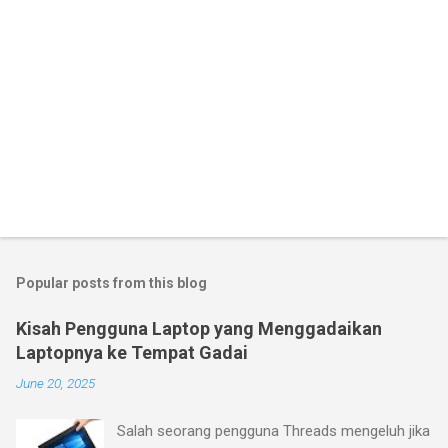
Popular posts from this blog
Kisah Pengguna Laptop yang Menggadaikan
Laptopnya ke Tempat Gadai
June 20, 2025
Salah seorang pengguna Threads mengeluh jika